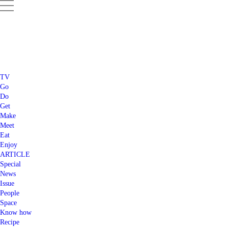
TV
Go
Do
Get
Make
Meet
Eat
Enjoy
ARTICLE
Special
News
Issue
People
Space
Know how
Recipe