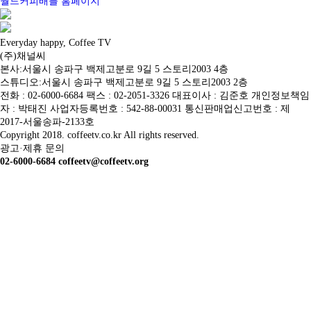
월드커피배틀 홈페이지
Everyday happy, Coffee TV
(주)채널씨
본사:서울시 송파구 백제고분로 9길 5 스토리2003 4층
스튜디오:서울시 송파구 백제고분로 9길 5 스토리2003 2층
전화 : 02-6000-6684 팩스 : 02-2051-3326 대표이사 : 김준호 개인정보책임
자 : 박태진 사업자등록번호 : 542-88-00031 통신판매업신고번호 : 제
2017-서울송파-2133호
Copyright 2018. coffeetv.co.kr All rights reserved.
광고·제휴 문의
02-6000-6684 coffeetv@coffeetv.org