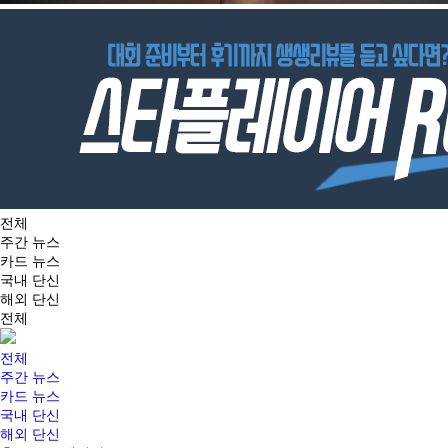
전체
주간 뉴스
카드 뉴스
국내 단신
해외 단신
전체
전체
주간 뉴스
카드 뉴스
국내 단신
해외 단신