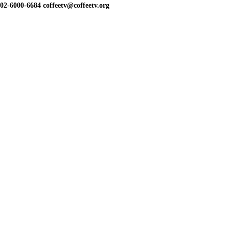
02-6000-6684 coffeetv@coffeetv.org