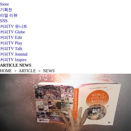
Store
기획전
리얼 리뷰
SNS
커피TV 유니트
커피TV Globe
커피TV Edit
커피TV Play
커피TV Talk
커피TV Jounnal
커피TV Inspire
ARTICLE
NEWS
HOME > ARTICLE > NEWS