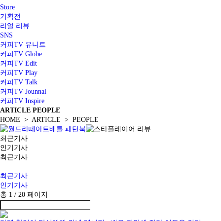
Store
기획전
리얼 리뷰
SNS
커피TV 유니트
커피TV Globe
커피TV Edit
커피TV Play
커피TV Talk
커피TV Jounnal
커피TV Inspire
ARTICLE
PEOPLE
HOME > ARTICLE > PEOPLE
최근기사
인기기사
최근기사
최근기사
인기기사
총 1 /
20
페이지