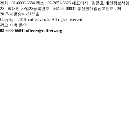
전화 : 02-6000-6684 팩스 : 02-2051-3326 대표이사 : 김준호 개인정보책임
자 : 박태진 사업자등록번호 : 542-88-00031 통신판매업신고번호 : 제
2017-서울송파-2133호
Copyright 2018. coffeetv.co.kr All rights reserved.
광고·제휴 문의
02-6000-6684 coffeetv@coffeetv.org