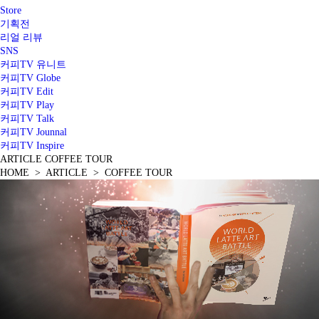
Store
기획전
리얼 리뷰
SNS
커피TV 유니트
커피TV Globe
커피TV Edit
커피TV Play
커피TV Talk
커피TV Jounnal
커피TV Inspire
ARTICLE
COFFEE TOUR
HOME > ARTICLE > COFFEE TOUR