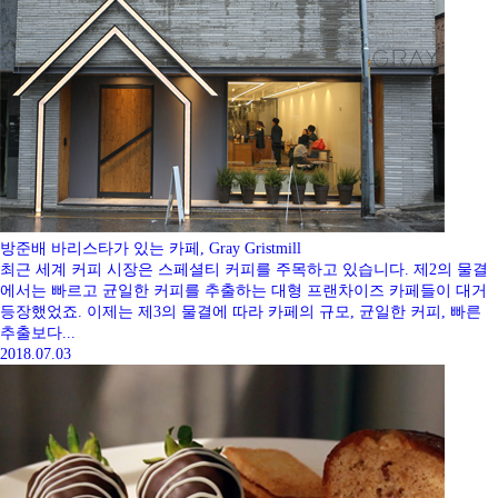
방준배 바리스타가 있는 카페, Gray Gristmill
최근 세계 커피 시장은 스페셜티 커피를 주목하고 있습니다. 제2의 물결
에서는 빠르고 균일한 커피를 추출하는 대형 프랜차이즈 카페들이 대거
등장했었죠. 이제는 제3의 물결에 따라 카페의 규모, 균일한 커피, 빠른
추출보다...
2018.07.03