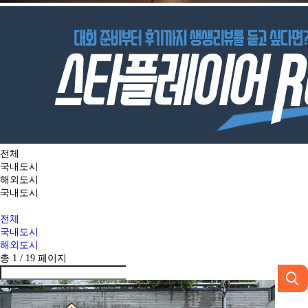
전체
국내도시
해외도시
국내도시
전체
국내도시
해외도시
총 1 /
19
페이지