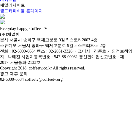
패밀리사이트
월드커피배틀 홈페이지
Everyday happy, Coffee TV
(주)채널씨
본사:서울시 송파구 백제고분로 9길 5 스토리2003 4층
스튜디오:서울시 송파구 백제고분로 9길 5 스토리2003 2층
전화 : 02-6000-6684 팩스 : 02-2051-3326 대표이사 : 김준호 개인정보책임
자 : 박태진 사업자등록번호 : 542-88-00031 통신판매업신고번호 : 제
2017-서울송파-2133호
Copyright 2018. coffeetv.co.kr All rights reserved.
광고·제휴 문의
02-6000-6684 coffeetv@coffeetv.org