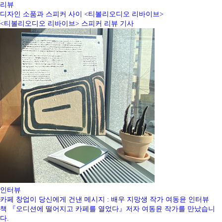
리뷰
디자인 소품과 스피커 사이 <티볼리오디오 리바이브>
<티볼리오디오 리바이브> 스피커 리뷰 기사
인터뷰
카페 창업이 당신에게 건낸 메시지 : 배우 지망생 작가 여동윤 인터뷰
책 『오디션에 떨어지고 카페를 열었다』저자 여동윤 작가를 만났습니
다.