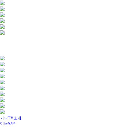
커피TV소개
이용약관