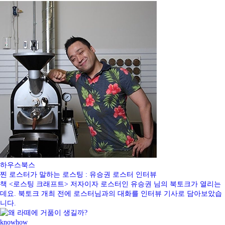
하우스북스
찐 로스터가 말하는 로스팅 : 유승권 로스터 인터뷰
책 <로스팅 크래프트> 저자이자 로스터인 유승권 님의 북토크가 열리는
데요. 북토크 개최 전에 로스터님과의 대화를 인터뷰 기사로 담아보았습
니다.
knowhow