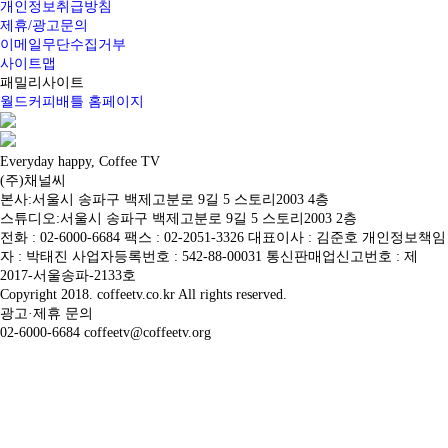
개인정보취급방침
제휴/광고문의
이메일무단수집거부
사이트맵
패밀리사이트
월드커피배틀 홈페이지
Everyday happy, Coffee TV
(주)채널씨
본사:서울시 송파구 백제고분로 9길 5 스토리2003 4층
스튜디오:서울시 송파구 백제고분로 9길 5 스토리2003 2층
전화 : 02-6000-6684 팩스 : 02-2051-3326 대표이사 : 김준호 개인정보책임
자 : 박태진 사업자등록번호 : 542-88-00031 통신판매업신고번호 : 제
2017-서울송파-2133호
Copyright 2018. coffeetv.co.kr All rights reserved.
광고·제휴 문의
02-6000-6684 coffeetv@coffeetv.org