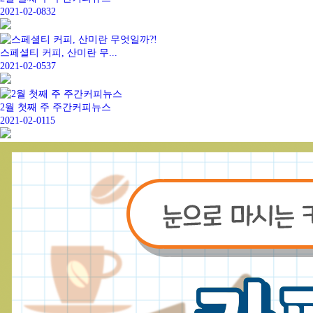
2021-02-08
32
스페셜티 커피, 산미란 무...
2021-02-05
37
2월 첫째 주 주간커피뉴스
2021-02-01
15