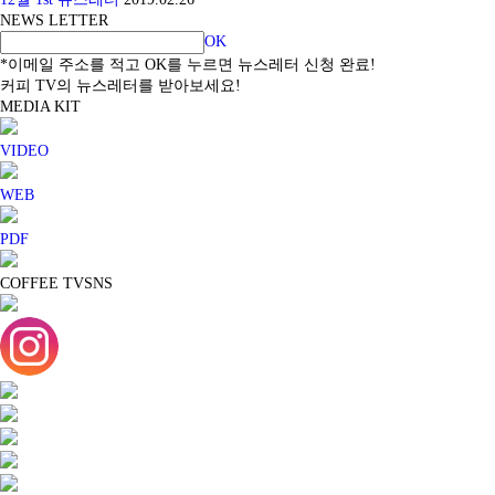
NEWS LETTER
OK
*이메일 주소를 적고 OK를 누르면 뉴스레터 신청 완료!
커피 TV의 뉴스레터를 받아보세요!
MEDIA KIT
VIDEO
WEB
PDF
COFFEE TV
SNS