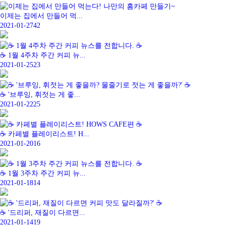
이제는 집에서 만들어 먹...
2021-01-27
42
☕ 1월 4주차 주간 커피 뉴...
2021-01-25
23
☕ '브루잉, 휘젓는 게 좋...
2021-01-22
25
☕ 카페별 플레이리스트! H...
2021-01-20
16
☕ 1월 3주차 주간 커피 뉴...
2021-01-18
14
☕ '드리퍼, 재질이 다르면...
2021-01-14
19