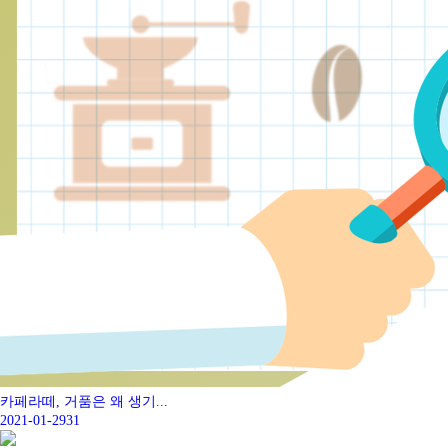
카페라떼, 거품은 왜 생기...
2021-01-29
31