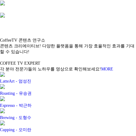
CoffeeTV 콘텐츠 연구소
콘텐츠 크리에이티브! 다양한 플랫폼을 통해 가장 효율적인 효과를 기대
할 수 있습니다!
COFFEE TV
EXPERT
각 분야 전문가들의 노하우를 영상으로 확인해보세요!
MORE
LatteArt -
엄성진
Roasting -
유승권
Espresso -
박근하
Brewing -
도형수
Cupping -
오미란