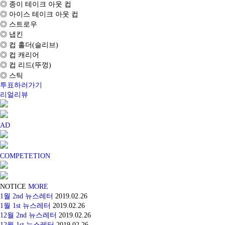
◎ 종이 테이크 아웃 컵
◎ 아이스 테이크 아웃 컵
◎ 스트로우
◎ 냅킨
◎ 컵 홀더(슬리브)
◎ 컵 캐리어
◎ 컵 리드(뚜껑)
◎ 스틱
투표하러가기
리얼리뷰
AD
COMPETETION
NOTICE
MORE
1월 2nd 뉴스레터
2019.02.26
1월 1st 뉴스레터
2019.02.26
12월 2nd 뉴스레터
2019.02.26
12월 1st 뉴스레터
2019.02.26