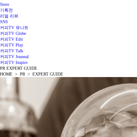
Store
기획전
리얼 리뷰
SNS
커피TV 유니트
커피TV Globe
커피TV Edit
커피TV Play
커피TV Talk
커피TV Jounnal
커피TV Inspire
PR
EXPERT GUIDE
HOME > PR > EXPERT GUIDE