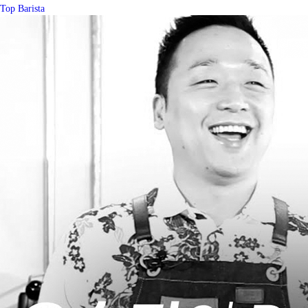
Top Barista