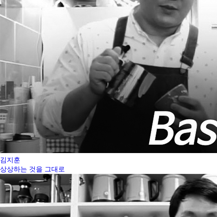
김지훈
상상하는 것을 그대로