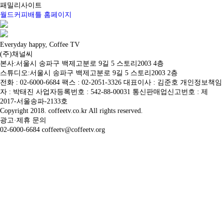
패밀리사이트
월드커피배틀 홈페이지
Everyday happy, Coffee TV
(주)채널씨
본사:서울시 송파구 백제고분로 9길 5 스토리2003 4층
스튜디오:서울시 송파구 백제고분로 9길 5 스토리2003 2층
전화 : 02-6000-6684 팩스 : 02-2051-3326 대표이사 : 김준호 개인정보책임
자 : 박태진 사업자등록번호 : 542-88-00031 통신판매업신고번호 : 제
2017-서울송파-2133호
Copyright 2018. coffeetv.co.kr All rights reserved.
광고·제휴 문의
02-6000-6684 coffeetv@coffeetv.org