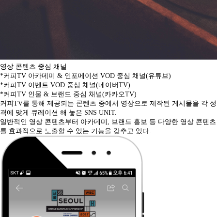
영상 콘텐츠 중심 채널
*커피TV 아카데미 & 인포메이션 VOD 중심 채널(유튜브)
*커피TV 이벤트 VOD 중심 채널(네이버TV)
*커피TV 인물 & 브랜드 중심 채널(카카오TV)
커피TV를 통해 제공되는 콘텐츠 중에서 영상으로 제작된 게시물을 각 성
격에 맞게 큐레이션 해 놓은 SNS UNIT.
일반적인 영상 콘텐츠부터 아카데미, 브랜드 홍보 등 다양한 영상 콘텐츠
를 효과적으로 노출할 수 있는 기능을 갖추고 있다.