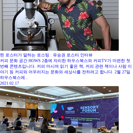
찐 로스터가 말하는 로스팅 : 유승권 로스터 인터뷰
커피 문화 공간 HOWS 2층에 자리한 하우스북스와 커피TV가 마련한 첫
번째 콘텐츠입니다. 커피 마시며 읽기 좋은 책, 커피 관련 책이나 사람 이
야기 등 커피와 어우러지는 문화와 세상사를 전하려고 합니다. 2월 27일
하우스북스에...
2021.02.17