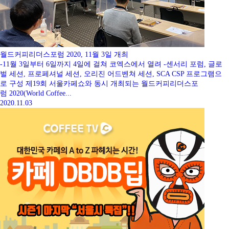
월드커피리더스포럼 2020, 11월 3일 개최
-11월 3일부터 6일까지 4일에 걸쳐 코엑스에서 열려 -센서리 포럼, 글로
벌 세션, 프로페셔널 세션, 오리진 어드벤쳐 세션, SCA CSP 프로그램으
로 구성 제19회 서울카페쇼와 동시 개최되는 월드커피리더스포
럼 2020(World Coffee...
2020.11.03