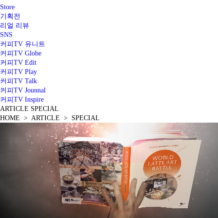
Store
기획전
리얼 리뷰
SNS
커피TV 유니트
커피TV Globe
커피TV Edit
커피TV Play
커피TV Talk
커피TV Jounnal
커피TV Inspire
ARTICLE
SPECIAL
HOME > ARTICLE > SPECIAL