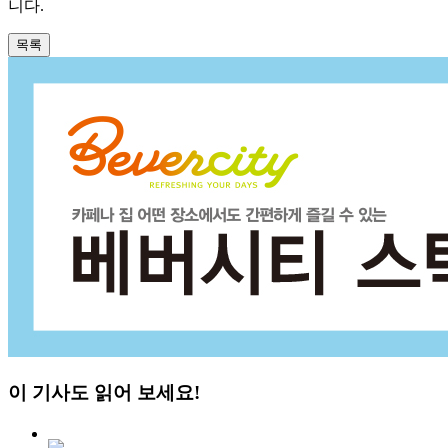
니다.
목록
이 기사도 읽어 보세요!