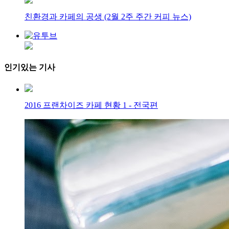
친환경과 카페의 공생 (2월 2주 주간 커피 뉴스)
인기있는 기사
2016 프랜차이즈 카페 현황 1 - 전국편