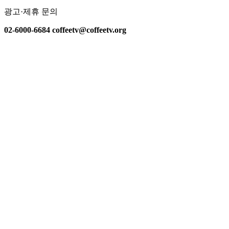
광고·제휴 문의
02-6000-6684 coffeetv@coffeetv.org