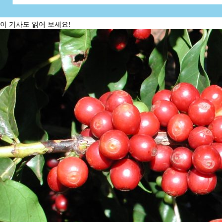
이 기사도 읽어 보세요!