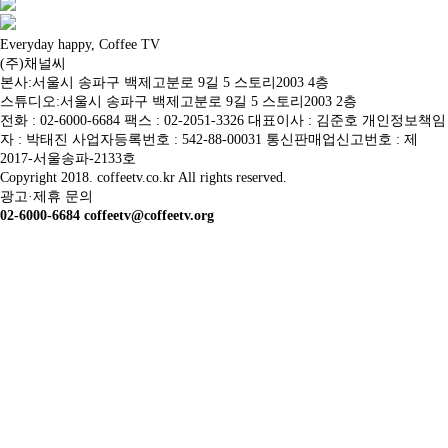
Everyday happy, Coffee TV
(주)채널씨
본사:서울시 송파구 백제고분로 9길 5 스토리2003 4층
스튜디오:서울시 송파구 백제고분로 9길 5 스토리2003 2층
전화 : 02-6000-6684 팩스 : 02-2051-3326 대표이사 : 김준호 개인정보책임
자 : 박태진 사업자등록번호 : 542-88-00031 통신판매업신고번호 : 제
2017-서울송파-2133호
Copyright 2018. coffeetv.co.kr All rights reserved.
광고·제휴 문의
02-6000-6684 coffeetv@coffeetv.org