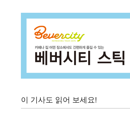
이 기사도 읽어 보세요!