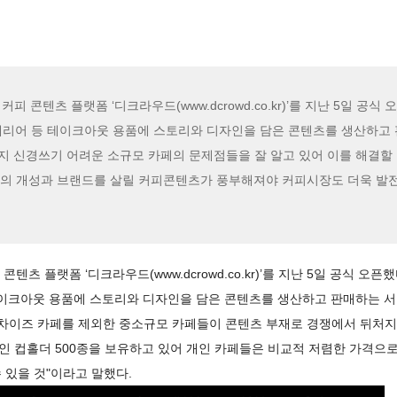
텐츠 플랫폼 ‘디크라우드(www.dcrowd.co.kr)’를 지난 5일 공식 오
캐리어 등 테이크아웃 용품에 스토리와 디자인을 담은 콘텐츠를 생산하고
지 신경쓰기 어려운 소규모 카페의 문제점들을 잘 알고 있어 이를 해결할 
들의 개성과 브랜드를 살릴 커피콘텐츠가 풍부해져야 커피시장도 더욱 발전
콘텐츠 플랫폼 ‘디크라우드(
www.dcrowd.co.kr
)’를 지난 5일 공식 오픈했
테이크아웃 용품에 스토리와 디자인을 담은 콘텐츠를 생산하고 판매하는 서
렌차이즈 카페를 제외한 중소규모 카페들이 콘텐츠 부재로 경쟁에서 뒤처
자인 컵홀더 500종을 보유하고 있어 개인 카페들은 비교적 저렴한 가격으로
 있을 것"이라고 말했다.