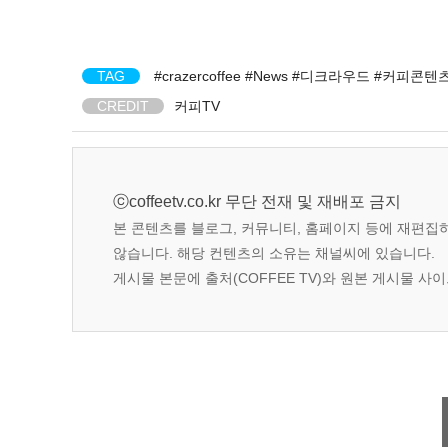
TAG
#crazercoffee
#News
#디크라우드
#커피콘텐
CREDIT
커피TV
ⓒcoffeetv.co.kr 무단 전재 및 재배포 금지
본 콘텐츠를 블로그, 커뮤니티, 홈페이지 등에 재편집
않습니다. 해당 컨텐츠의 소유는 채널씨에 있습니다.
게시물 본문에 출처(COFFEE TV)와 원본 게시물 사