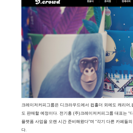
크레이저커피그룹은 디크라우드에서 컵홀더 외에도 캐리어,컵
도 판매할 예정이다. 전기홍 (주)크레이저커피그룹 대표는 “
플랫폼 사업을 오랜 시간 준비해왔다”며 “각기 다른 카페들
다.