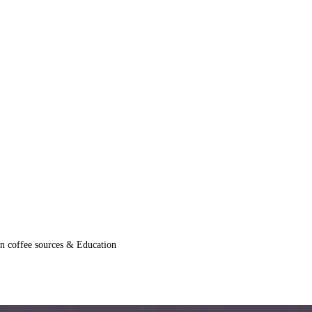
coffee sources & Education