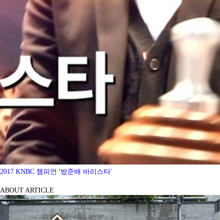
2017 KNBC 챔피언 '방준배 바리스타'
ABOUT ARTICLE