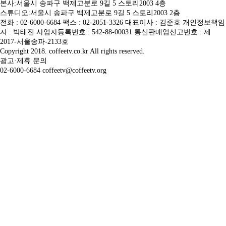
본사:서울시 송파구 백제고분로 9길 5 스토리2003 4층
스튜디오:서울시 송파구 백제고분로 9길 5 스토리2003 2층
전화 : 02-6000-6684 팩스 : 02-2051-3326 대표이사 : 김준호 개인정보책임
자 : 박태진 사업자등록번호 : 542-88-00031 통신판매업신고번호 : 제
2017-서울송파-2133호
Copyright 2018. coffeetv.co.kr All rights reserved.
광고·제휴 문의
02-6000-6684 coffeetv@coffeetv.org