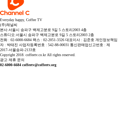
Everyday happy, Coffee TV
(주)채널씨
본사:서울시 송파구 백제고분로 9길 5 스토리2003 4층
스튜디오:서울시 송파구 백제고분로 9길 5 스토리2003 2층
전화 : 02-6000-6684 팩스 : 02-2051-3326 대표이사 : 김준호 개인정보책임
자 : 박태진 사업자등록번호 : 542-88-00031 통신판매업신고번호 : 제
2017-서울송파-2133호
Copyright 2018. coffeetv.co.kr All rights reserved.
광고·제휴 문의
02-6000-6684 coffeetv@coffeetv.org