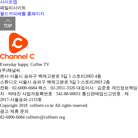
사이트맵
패밀리사이트
월드커피배틀 홈페이지
Everyday happy, Coffee TV
(주)채널씨
본사:서울시 송파구 백제고분로 9길 5 스토리2003 4층
스튜디오:서울시 송파구 백제고분로 9길 5 스토리2003 2층
전화 : 02-6000-6684 팩스 : 02-2051-3326 대표이사 : 김준호 개인정보책임
자 : 박태진 사업자등록번호 : 542-88-00031 통신판매업신고번호 : 제
2017-서울송파-2133호
Copyright 2018. coffeetv.co.kr All rights reserved.
광고·제휴 문의
02-6000-6684 coffeetv@coffeetv.org