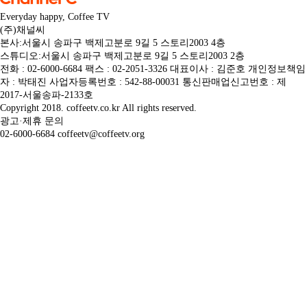
Everyday happy, Coffee TV
(주)채널씨
본사:서울시 송파구 백제고분로 9길 5 스토리2003 4층
스튜디오:서울시 송파구 백제고분로 9길 5 스토리2003 2층
전화 : 02-6000-6684 팩스 : 02-2051-3326 대표이사 : 김준호 개인정보책임
자 : 박태진 사업자등록번호 : 542-88-00031 통신판매업신고번호 : 제
2017-서울송파-2133호
Copyright 2018. coffeetv.co.kr All rights reserved.
광고·제휴 문의
02-6000-6684 coffeetv@coffeetv.org