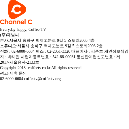
Everyday happy, Coffee TV
(주)채널씨
본사:서울시 송파구 백제고분로 9길 5 스토리2003 4층
스튜디오:서울시 송파구 백제고분로 9길 5 스토리2003 2층
전화 : 02-6000-6684 팩스 : 02-2051-3326 대표이사 : 김준호 개인정보책임
자 : 박태진 사업자등록번호 : 542-88-00031 통신판매업신고번호 : 제
2017-서울송파-2133호
Copyright 2018. coffeetv.co.kr All rights reserved.
광고·제휴 문의
02-6000-6684 coffeetv@coffeetv.org