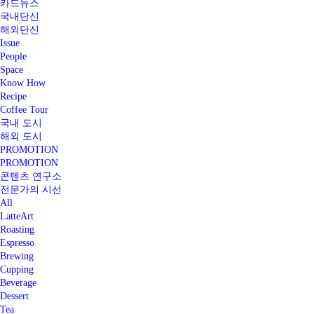
카드뉴스
국내단신
해외단신
Issue
People
Space
Know How
Recipe
Coffee Tour
국내 도시
해외 도시
PROMOTION
PROMOTION
콘텐츠 연구소
전문가의 시선
All
LatteArt
Roasting
Espresso
Brewing
Cupping
Beverage
Dessert
Tea