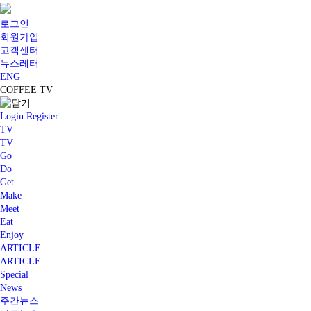
로그인
회원가입
고객센터
뉴스레터
ENG
COFFEE TV
Login
Register
TV
TV
Go
Do
Get
Make
Meet
Eat
Enjoy
ARTICLE
ARTICLE
Special
News
주간뉴스