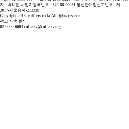
자 : 박태진 사업자등록번호 : 542-88-00031 통신판매업신고번호 : 제
2017-서울송파-2133호
Copyright 2018. coffeetv.co.kr All rights reserved.
광고·제휴 문의
02-6000-6684 coffeetv@coffeetv.org