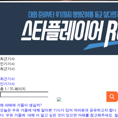
최근기사
인기기사
최근기사
최근기사
인기기사
총 1 /
55
페이지
왜 라떼에 거품이 생길까?
오늘은 우유 거품에 대해 알아본 기사가 있어 여러분과 공유하고자 합니
다. 우유 거품에 대해 더 알고 싶은 것이 있으면 아래를 참고해주세요. 질