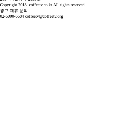
Copyright 2018. coffeetv.co.kr All rights reserved.
광고·제휴 문의
02-6000-6684 coffeetv@coffeetv.org